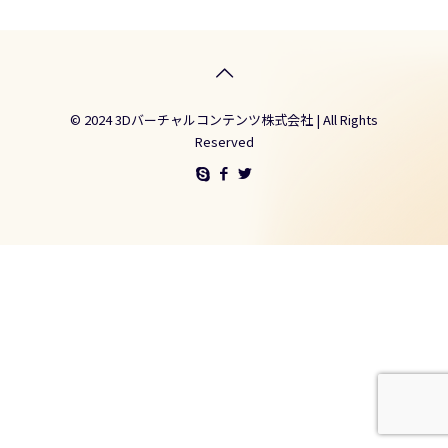
© 2024 3Dバーチャルコンテンツ株式会社 | All Rights
Reserved